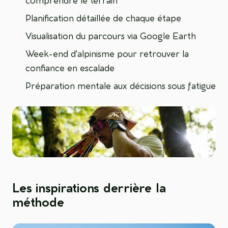
comprendre le terrain
Planification détaillée de chaque étape
Visualisation du parcours via Google Earth
Week-end d'alpinisme pour retrouver la
confiance en escalade
Préparation mentale aux décisions sous fatigue
Les inspirations derrière la
méthode