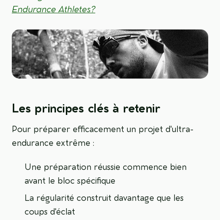
Endurance Athletes?
Les principes clés à retenir
Pour préparer efficacement un projet d'ultra-
endurance extrême :
Une préparation réussie commence bien
avant le bloc spécifique
La régularité construit davantage que les
coups d'éclat