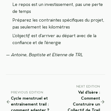
Le repos est un investissement, pas une perte
de temps
Préparez les contraintes spécifiques du projet,
pas seulement les kilomètres
L'objectif est d'arriver au départ avec de la
confiance et de l'énergie
— Antoine, Baptiste et Etienne de TRL
NEXT EDITION
Val d'Isère :
PREVIOUS EDITION
Cycle menstruel et
Comment
entraînement trail :
Construire un
comment adapter ?
Collectif de Trail