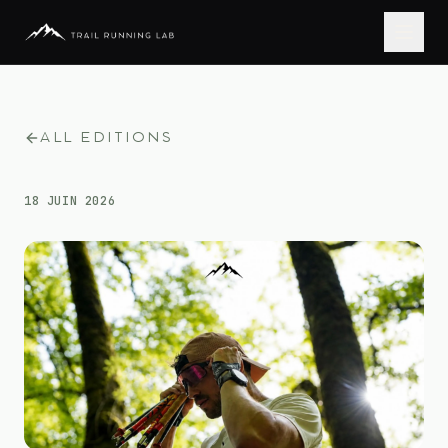
ALL EDITIONS
18 JUIN 2026