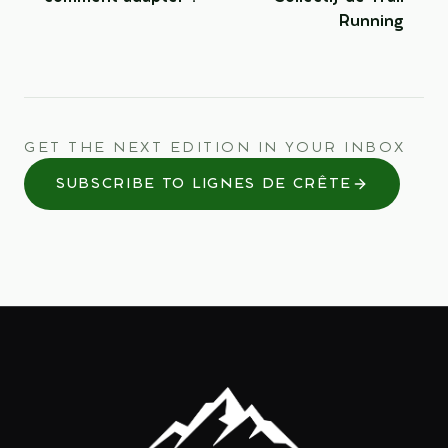
Running
GET THE NEXT EDITION IN YOUR INBOX
SUBSCRIBE TO LIGNES DE CRÊTE