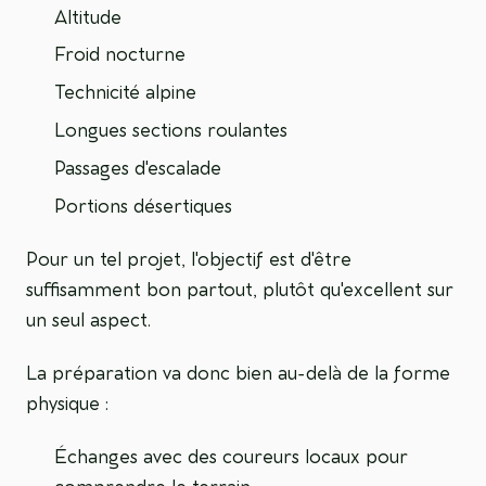
Altitude
Froid nocturne
Technicité alpine
Longues sections roulantes
Passages d'escalade
Portions désertiques
Pour un tel projet, l'objectif est d'être
suffisamment bon partout, plutôt qu'excellent sur
un seul aspect.
La préparation va donc bien au-delà de la forme
physique :
Échanges avec des coureurs locaux pour