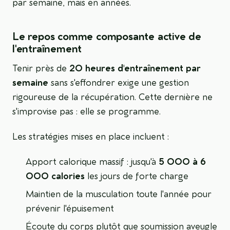
par semaine, mais en années.
Le repos comme composante active de
l'entraînement
Tenir près de
20 heures d'entraînement par
semaine
sans s'effondrer exige une gestion
rigoureuse de la récupération. Cette dernière ne
s'improvise pas : elle se programme.
Les stratégies mises en place incluent :
Apport calorique massif : jusqu'à
5 000 à 6
000 calories
les jours de forte charge
Maintien de la musculation toute l'année pour
prévenir l'épuisement
Écoute du corps plutôt que soumission aveugle