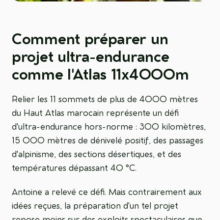
Comment préparer un
projet ultra-endurance
comme l'Atlas 11x4000m
Relier les 11 sommets de plus de 4000 mètres
du Haut Atlas marocain représente un défi
d'ultra-endurance hors-norme : 300 kilomètres,
15 000 mètres de dénivelé positif, des passages
d'alpinisme, des sections désertiques, et des
températures dépassant 40 °C.
Antoine a relevé ce défi. Mais contrairement aux
idées reçues, la préparation d'un tel projet
repose moins sur des exploits spectaculaires que