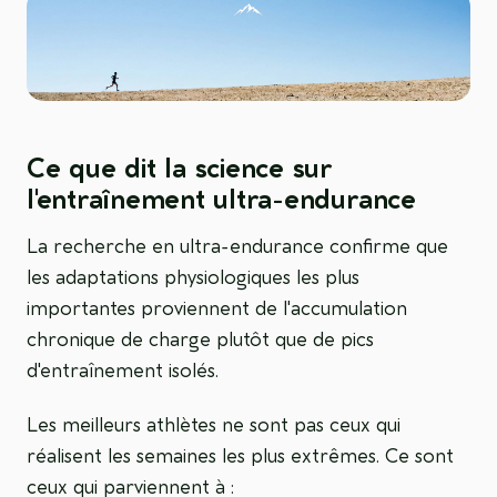
Ce que dit la science sur
l'entraînement ultra-endurance
La recherche en ultra-endurance confirme que
les adaptations physiologiques les plus
importantes proviennent de l'accumulation
chronique de charge plutôt que de pics
d'entraînement isolés.
Les meilleurs athlètes ne sont pas ceux qui
réalisent les semaines les plus extrêmes. Ce sont
ceux qui parviennent à :