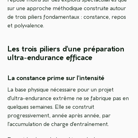
sur une approche méthodique construite autour
de trois piliers fondamentaux : constance, repos
et polyvalence.
Les trois piliers d'une préparation
ultra-endurance efficace
La constance prime sur l'intensité
La base physique nécessaire pour un projet
d'ultra-endurance extrême ne se fabrique pas en
quelques semaines. Elle se construit
progressivement, année après année, par
l'accumulation de charge d'entraînement.