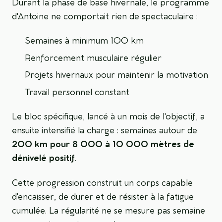
Durant la phase de base hivernale, le programme
d'Antoine ne comportait rien de spectaculaire :
Semaines à minimum 100 km
Renforcement musculaire régulier
Projets hivernaux pour maintenir la motivation
Travail personnel constant
Le bloc spécifique, lancé à un mois de l'objectif, a
ensuite intensifié la charge : semaines autour de
200 km pour 8 000 à 10 000 mètres de
dénivelé positif
.
Cette progression construit un corps capable
d'encaisser, de durer et de résister à la fatigue
cumulée. La régularité ne se mesure pas semaine