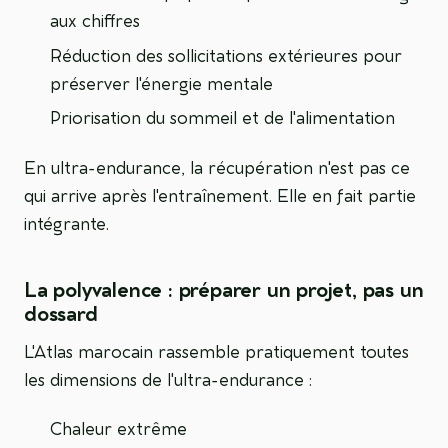
aux chiffres
Réduction des sollicitations extérieures pour
préserver l'énergie mentale
Priorisation du sommeil et de l'alimentation
En ultra-endurance, la récupération n'est pas ce
qui arrive après l'entraînement. Elle en fait partie
intégrante.
La polyvalence : préparer un projet, pas un
dossard
L'Atlas marocain rassemble pratiquement toutes
les dimensions de l'ultra-endurance :
Chaleur extrême