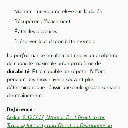
Maintenir un volume élevé sur la durée
Récupérer efficacement
Éviter les blessures
Préserver leur disponibilité mentale
La performance en ultra est moins un problème
de capacité maximale qu'un problème de
durabilité
. Être capable de répéter l'effort
pendant des mois s'avère souvent plus
déterminant que réussir une seule grosse semaine
d'entraînement.
Référence :
Seiler, S. (2010).
What is Best Practice for
Training Intensity and Duration Distribution in