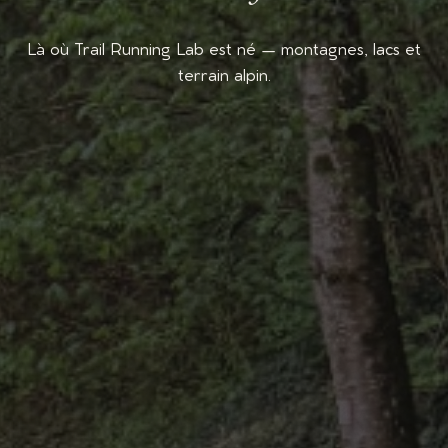
Là où Trail Running Lab est né — montagnes, lacs et
terrain alpin.