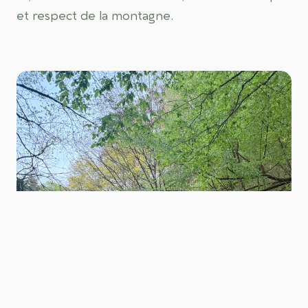
et respect de la montagne.