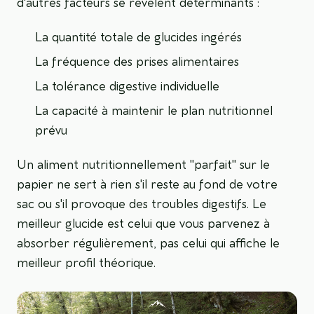
d'autres facteurs se révèlent déterminants :
La quantité totale de glucides ingérés
La fréquence des prises alimentaires
La tolérance digestive individuelle
La capacité à maintenir le plan nutritionnel
prévu
Un aliment nutritionnellement "parfait" sur le
papier ne sert à rien s'il reste au fond de votre
sac ou s'il provoque des troubles digestifs. Le
meilleur glucide est celui que vous parvenez à
absorber régulièrement, pas celui qui affiche le
meilleur profil théorique.