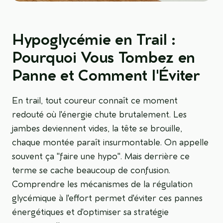
Hypoglycémie en Trail :
Pourquoi Vous Tombez en
Panne et Comment l'Éviter
En trail, tout coureur connaît ce moment
redouté où l'énergie chute brutalement. Les
jambes deviennent vides, la tête se brouille,
chaque montée paraît insurmontable. On appelle
souvent ça "faire une hypo". Mais derrière ce
terme se cache beaucoup de confusion.
Comprendre les mécanismes de la régulation
glycémique à l'effort permet d'éviter ces pannes
énergétiques et d'optimiser sa stratégie