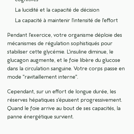
La lucidité et la capacité de décision
La capacité à maintenir l'intensité de l'effort
Pendant l'exercice, votre organisme déploie des
mécanismes de régulation sophistiqués pour
stabiliser cette glycémie. L'insuline diminue, le
glucagon augmente, et le foie libère du glucose
dans la circulation sanguine. Votre corps passe en
mode "ravitaillement interne".
Cependant, sur un effort de longue durée, les
réserves hépatiques s'épuisent progressivement.
Quand le foie arrive au bout de ses capacités, la
panne énergétique survient.