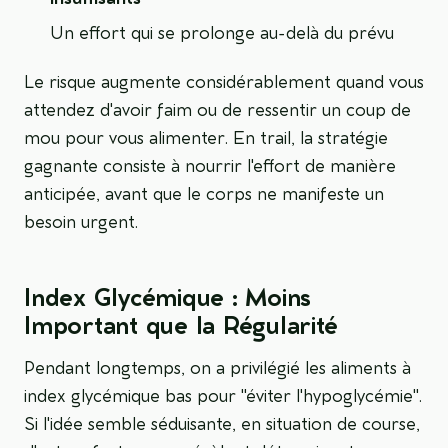
Un effort qui se prolonge au-delà du prévu
Le risque augmente considérablement quand vous
attendez d'avoir faim ou de ressentir un coup de
mou pour vous alimenter. En trail, la stratégie
gagnante consiste à nourrir l'effort de manière
anticipée, avant que le corps ne manifeste un
besoin urgent.
Index Glycémique : Moins
Important que la Régularité
Pendant longtemps, on a privilégié les aliments à
index glycémique bas pour "éviter l'hypoglycémie".
Si l'idée semble séduisante, en situation de course,