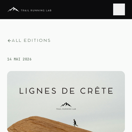
ALL EDITIONS
14 MAI 2026