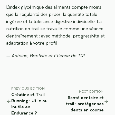
L'index glycémique des aliments compte moins
que la régularité des prises, la quantité totale
ingérée et la tolérance digestive individuelle. La
nutrition en trail se travaille comme une séance
d'entraînement : avec méthode, progressivité et
adaptation à votre profil.
— Antoine, Baptiste et Etienne de TRL
PREVIOUS EDITION
NEXT EDITION
Créatine et Trail
Santé dentaire et
Running : Utile ou
trail : protéger ses
Inutile en
dents en course
Endurance ?