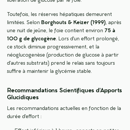
libération de glucose par le foie.
Toutefois, les réserves hépatiques demeurent
limitées. Selon
Borghouts & Keizer (1999)
, après
une nuit de jeûne, le foie contient environ
75 à
100 g de glycogène
. Lors d'un effort prolongé,
ce stock diminue progressivement, et la
néoglucogenèse (production de glucose à partir
d'autres substrats) prend le relais sans toujours
suffire à maintenir la glycémie stable.
Recommandations Scientifiques d'Apports
Glucidiques
Les recommandations actuelles en fonction de la
durée d'effort :