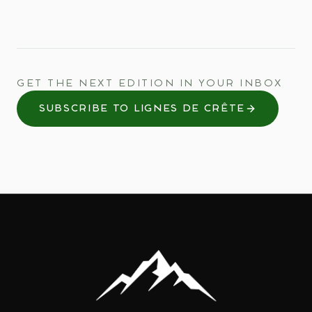
GET THE NEXT EDITION IN YOUR INBOX
SUBSCRIBE TO LIGNES DE CRÊTE