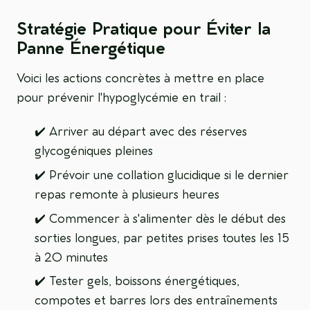
Stratégie Pratique pour Éviter la
Panne Énergétique
Voici les actions concrètes à mettre en place
pour prévenir l'hypoglycémie en trail :
✔️ Arriver au départ avec des réserves
glycogéniques pleines
✔️ Prévoir une collation glucidique si le dernier
repas remonte à plusieurs heures
✔️ Commencer à s'alimenter dès le début des
sorties longues, par petites prises toutes les 15
à 20 minutes
✔️ Tester gels, boissons énergétiques,
compotes et barres lors des entraînements