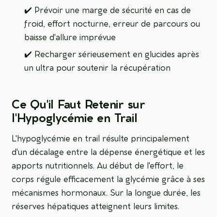
✔️ Prévoir une marge de sécurité en cas de
froid, effort nocturne, erreur de parcours ou
baisse d'allure imprévue
✔️ Recharger sérieusement en glucides après
un ultra pour soutenir la récupération
Ce Qu'il Faut Retenir sur
l'Hypoglycémie en Trail
L'hypoglycémie en trail résulte principalement
d'un décalage entre la dépense énergétique et les
apports nutritionnels. Au début de l'effort, le
corps régule efficacement la glycémie grâce à ses
mécanismes hormonaux. Sur la longue durée, les
réserves hépatiques atteignent leurs limites.