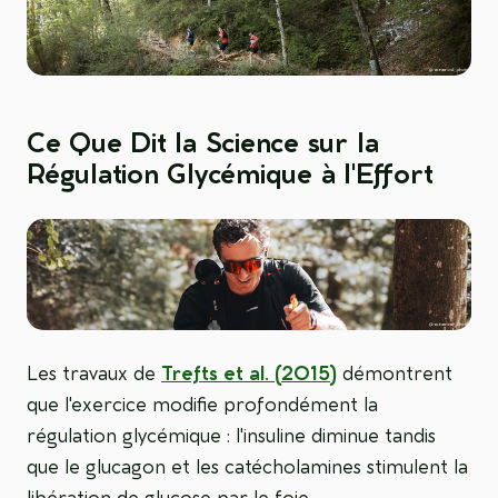
Ce Que Dit la Science sur la
Régulation Glycémique à l'Effort
Les travaux de
Trefts et al. (2015)
démontrent
que l'exercice modifie profondément la
régulation glycémique : l'insuline diminue tandis
que le glucagon et les catécholamines stimulent la