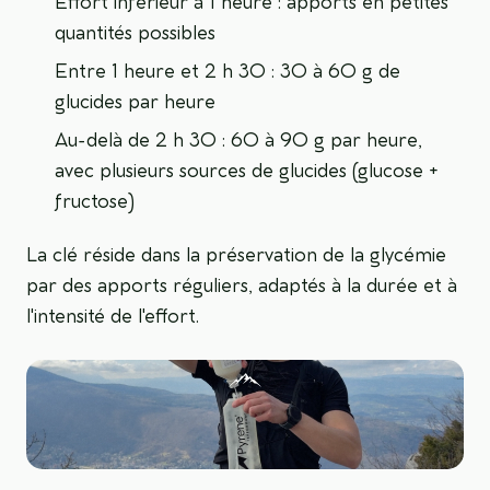
Effort inférieur à 1 heure : apports en petites
quantités possibles
Entre 1 heure et 2 h 30 : 30 à 60 g de
glucides par heure
Au-delà de 2 h 30 : 60 à 90 g par heure,
avec plusieurs sources de glucides (glucose +
fructose)
La clé réside dans la préservation de la glycémie
par des apports réguliers, adaptés à la durée et à
l'intensité de l'effort.