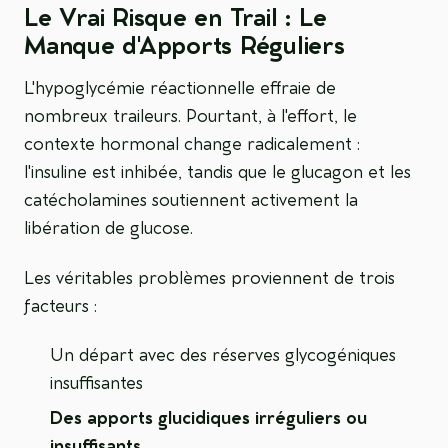
Le Vrai Risque en Trail : Le
Manque d'Apports Réguliers
L'hypoglycémie réactionnelle effraie de
nombreux traileurs. Pourtant, à l'effort, le
contexte hormonal change radicalement :
l'insuline est inhibée, tandis que le glucagon et les
catécholamines soutiennent activement la
libération de glucose.
Les véritables problèmes proviennent de trois
facteurs :
Un départ avec des réserves glycogéniques
insuffisantes
Des apports glucidiques irréguliers ou
insuffisants