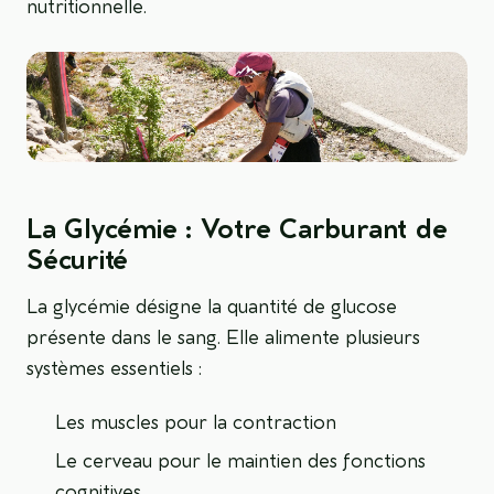
nutritionnelle.
La Glycémie : Votre Carburant de
Sécurité
La glycémie désigne la quantité de glucose
présente dans le sang. Elle alimente plusieurs
systèmes essentiels :
Les muscles pour la contraction
Le cerveau pour le maintien des fonctions
cognitives