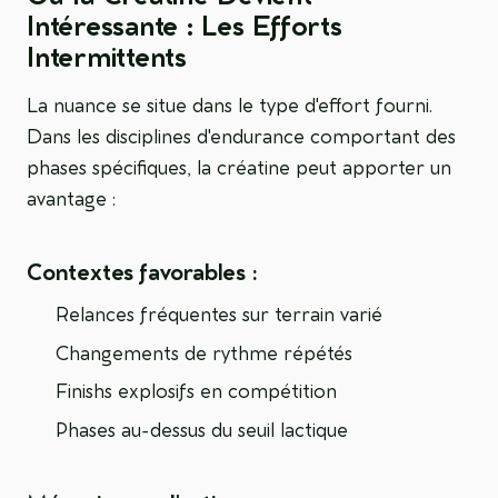
Intéressante : Les Efforts
Intermittents
La nuance se situe dans le type d'effort fourni.
Dans les disciplines d'endurance comportant des
phases spécifiques, la créatine peut apporter un
avantage :
Contextes favorables :
Relances fréquentes sur terrain varié
Changements de rythme répétés
Finishs explosifs en compétition
Phases au-dessus du seuil lactique