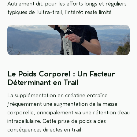
Autrement dit, pour les efforts longs et réguliers
typiques de l'ultra-trail, l'intérêt reste limité.
Le Poids Corporel : Un Facteur
Déterminant en Trail
La supplémentation en créatine entraîne
fréquemment une augmentation de la masse
corporelle, principalement via une rétention d'eau
intracellulaire. Cette prise de poids a des
conséquences directes en trail :