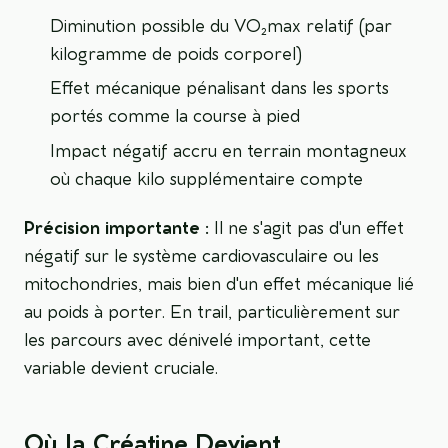
Diminution possible du VO₂max relatif (par
kilogramme de poids corporel)
Effet mécanique pénalisant dans les sports
portés comme la course à pied
Impact négatif accru en terrain montagneux
où chaque kilo supplémentaire compte
Précision importante :
Il ne s'agit pas d'un effet
négatif sur le système cardiovasculaire ou les
mitochondries, mais bien d'un effet mécanique lié
au poids à porter. En trail, particulièrement sur
les parcours avec dénivelé important, cette
variable devient cruciale.
Où la Créatine Devient