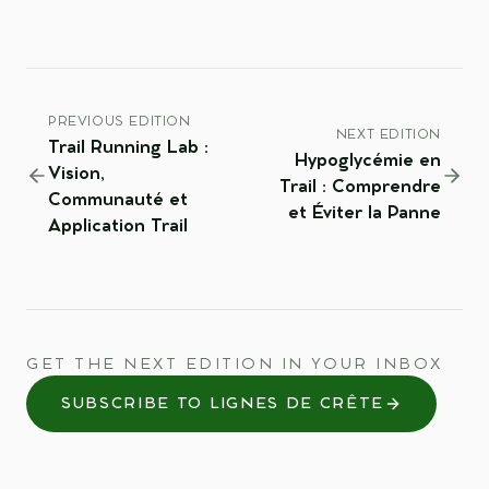
PREVIOUS EDITION
NEXT EDITION
Trail Running Lab :
Hypoglycémie en
Vision,
Trail : Comprendre
Communauté et
et Éviter la Panne
Application Trail
GET THE NEXT EDITION IN YOUR INBOX
SUBSCRIBE TO LIGNES DE CRÊTE