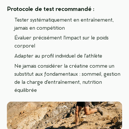
Protocole de test recommandé :
Tester systématiquement en entraînement,
jamais en compétition
Évaluer précisément l'impact sur le poids
corporel
Adapter au profil individuel de l'athlète
Ne jamais considérer la créatine comme un
substitut aux fondamentaux : sommeil, gestion
de la charge d'entraînement, nutrition
équilibrée