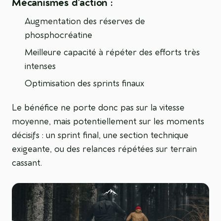
Mécanismes d'action :
Augmentation des réserves de
phosphocréatine
Meilleure capacité à répéter des efforts très
intenses
Optimisation des sprints finaux
Le bénéfice ne porte donc pas sur la vitesse
moyenne, mais potentiellement sur les moments
décisifs : un sprint final, une section technique
exigeante, ou des relances répétées sur terrain
cassant.