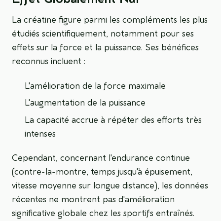
La créatine figure parmi les compléments les plus
étudiés scientifiquement, notamment pour ses
effets sur la force et la puissance. Ses bénéfices
reconnus incluent :
L'amélioration de la force maximale
L'augmentation de la puissance
La capacité accrue à répéter des efforts très
intenses
Cependant, concernant l'endurance continue
(contre-la-montre, temps jusqu'à épuisement,
vitesse moyenne sur longue distance), les données
récentes ne montrent pas d'amélioration
significative globale chez les sportifs entraînés.