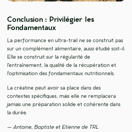
Conclusion : Privilégier les
Fondamentaux
La performance en ultra-trail ne se construit pas
sur un complément alimentaire, aussi étudié soit-il.
Elle se construit sur la régularité de
l'entraînement, la qualité de la récupération et
l'optimisation des fondamentaux nutritionnels.
La créatine peut avoir sa place dans des
contextes spécifiques, mais elle ne remplacera
jamais une préparation solide et cohérente dans
la durée.
— Antoine, Baptiste et Etienne de TRL