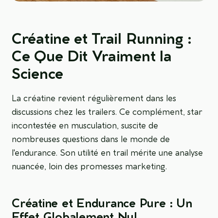
Créatine et Trail Running :
Ce Que Dit Vraiment la
Science
La créatine revient régulièrement dans les
discussions chez les trailers. Ce complément, star
incontestée en musculation, suscite de
nombreuses questions dans le monde de
l'endurance. Son utilité en trail mérite une analyse
nuancée, loin des promesses marketing.
Créatine et Endurance Pure : Un
Effet Globalement Nul