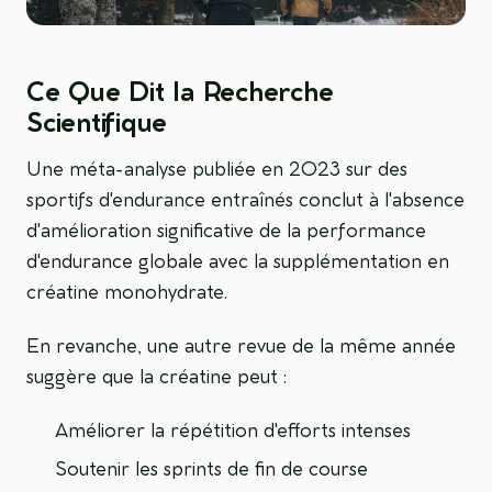
Ce Que Dit la Recherche
Scientifique
Une méta-analyse publiée en 2023 sur des
sportifs d'endurance entraînés conclut à l'absence
d'amélioration significative de la performance
d'endurance globale avec la supplémentation en
créatine monohydrate.
En revanche, une autre revue de la même année
suggère que la créatine peut :
Améliorer la répétition d'efforts intenses
Soutenir les sprints de fin de course