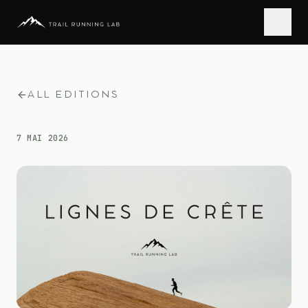
ALL EDITIONS
7 MAI 2026