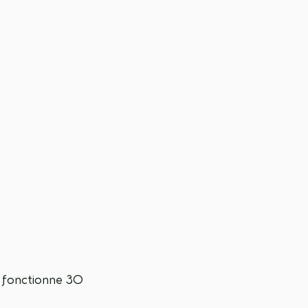
Ça fonctionne 30