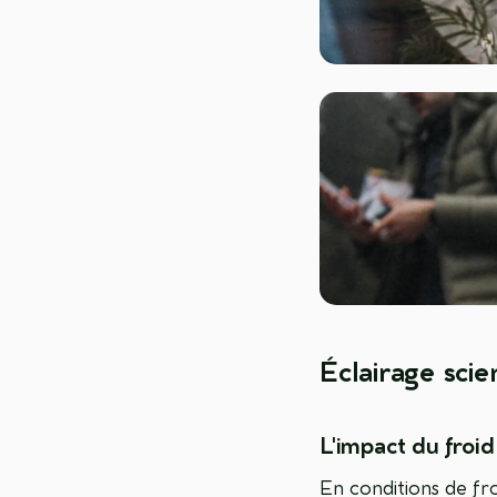
Éclairage scie
L'impact du froid
En conditions de fr