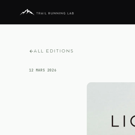
ALL EDITIONS
12 MARS 2026