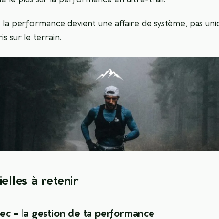
, la performance devient une affaire de système, pas uni
is sur le terrain.
ielles à retenir
sec = la gestion de ta performance