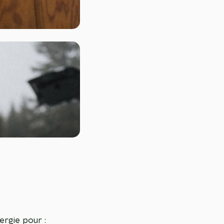
ergie pour :