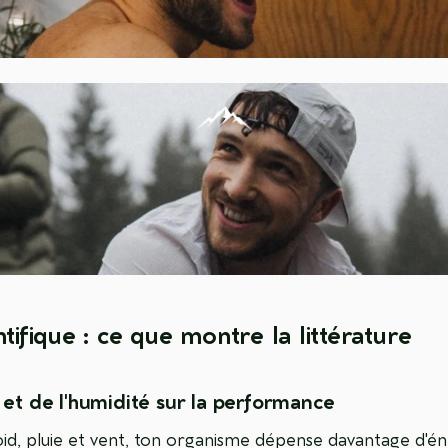
ntifique : ce que montre la littérature
 et de l'humidité sur la performance
oid, pluie et vent, ton organisme dépense davantage d'én