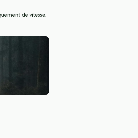
quement de vitesse.