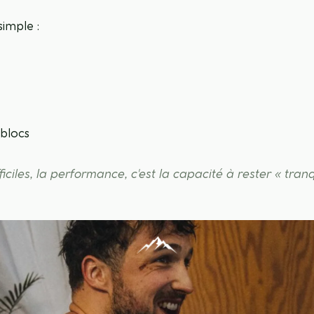
imple :
blocs
ficiles, la performance, c'est la capacité à rester « tran