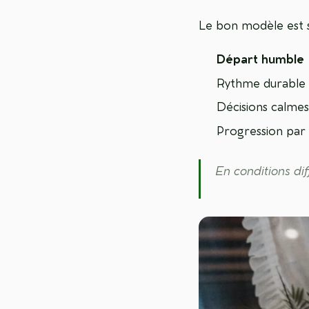
Le bon modèle est s
Départ humble
Rythme durable
Décisions calmes
Progression par 
En conditions dif